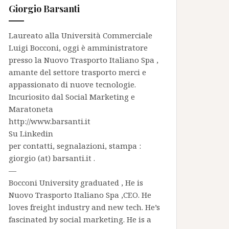
Giorgio Barsanti
Laureato alla Università Commerciale
Luigi Bocconi, oggi è amministratore
presso la
Nuovo Trasporto Italiano Spa
,
amante del settore trasporto merci e
appassionato di nuove tecnologie.
Incuriosito dal Social Marketing e
Maratoneta
http://www.barsanti.it
Su
Linkedin
per contatti, segnalazioni, stampa :
giorgio (at) barsanti.it .
—
Bocconi University graduated , He is
Nuovo Trasporto Italiano Spa
,CEO. He
loves freight industry and new tech. He’s
fascinated by social marketing. He is a