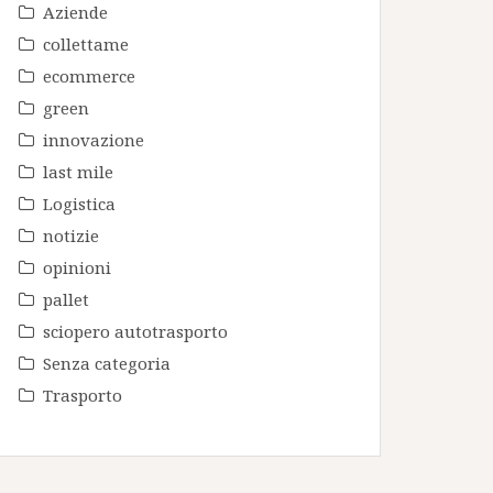
Aziende
collettame
ecommerce
green
innovazione
last mile
Logistica
notizie
opinioni
pallet
sciopero autotrasporto
Senza categoria
Trasporto