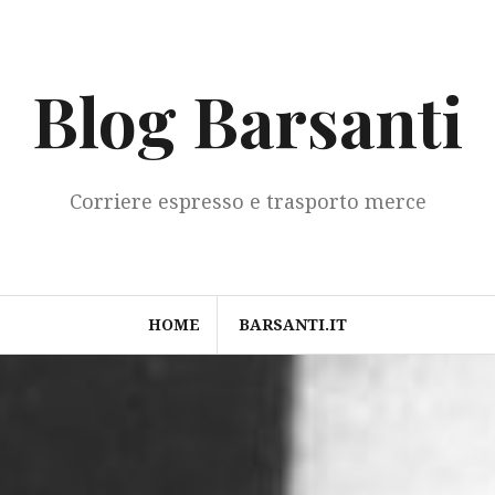
Blog Barsanti
Corriere espresso e trasporto merce
HOME
BARSANTI.IT