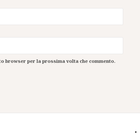
esto browser per la prossima volta che commento.