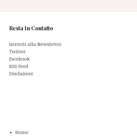
Resta In Contatto
Iscriviti alla Newsletter
Twitter
Facebook
RSS Feed
Disclaimer
Home