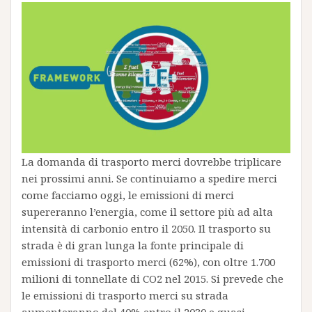
La domanda di trasporto merci dovrebbe triplicare
nei prossimi anni. Se continuiamo a spedire merci
come facciamo oggi, le emissioni di merci
supereranno l’energia, come il settore più ad alta
intensità di carbonio entro il 2050. Il trasporto su
strada è di gran lunga la fonte principale di
emissioni di trasporto merci (62%), con oltre 1.700
milioni di tonnellate di CO2 nel 2015. Si prevede che
le emissioni di trasporto merci su strada