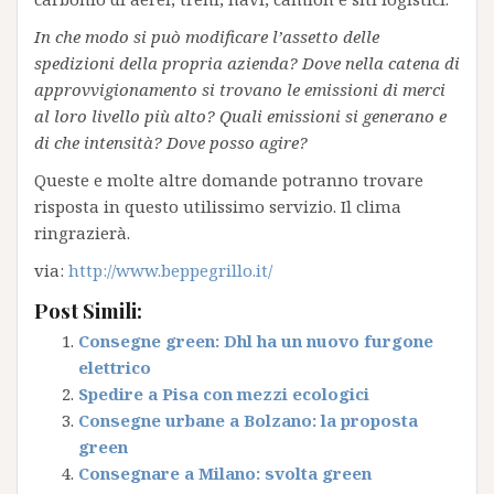
In che modo si può modificare l’assetto delle
spedizioni della propria azienda? Dove nella catena di
approvvigionamento si trovano le emissioni di merci
al loro livello più alto? Quali emissioni si generano e
di che intensità? Dove posso agire?
Queste e molte altre domande potranno trovare
risposta in questo utilissimo servizio. Il clima
ringrazierà.
via:
http://www.beppegrillo.it/
Post Simili:
Consegne green: Dhl ha un nuovo furgone
elettrico
Spedire a Pisa con mezzi ecologici
Consegne urbane a Bolzano: la proposta
green
Consegnare a Milano: svolta green