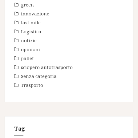
green
innovazione
last mile
Logistica
notizie
opinioni
pallet
sciopero autotrasporto
Senza categoria
Trasporto
Tag