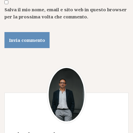
Salva il mio nome, email e sito web in questo browser
per la prossima volta che commento.