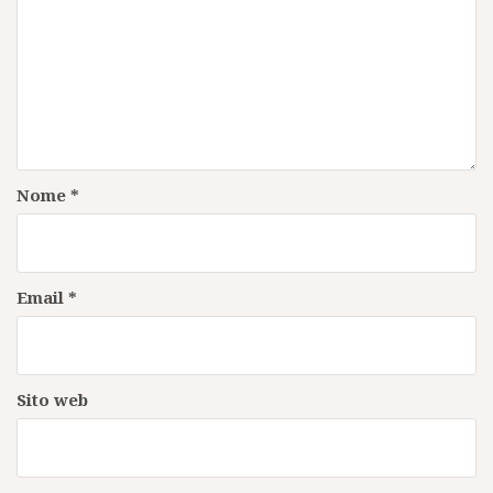
Nome
*
Email
*
Sito web