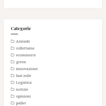
Categorie
Aziende
collettame
ecommerce
green
innovazione
last mile
Logistica
notizie
opinioni
pallet