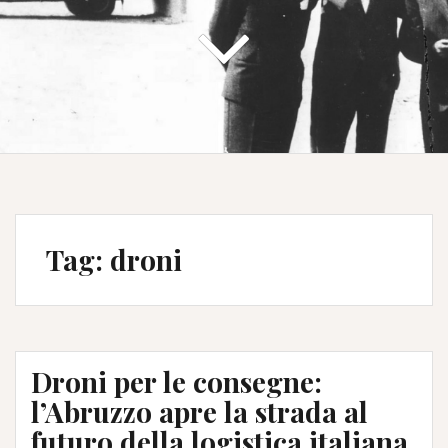
Tag:
droni
Droni per le consegne:
l’Abruzzo apre la strada al
futuro della logistica italiana