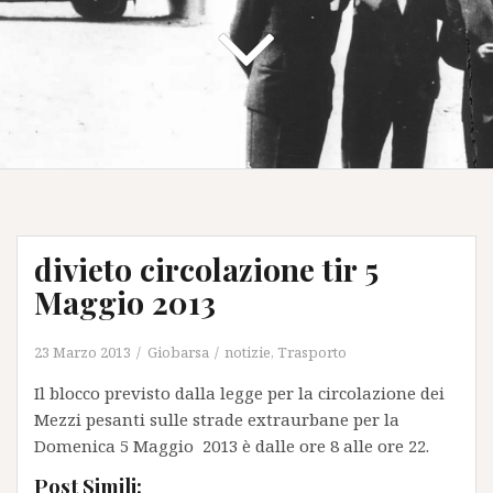
divieto circolazione tir 5
Maggio 2013
23 Marzo 2013
Giobarsa
notizie
,
Trasporto
Il blocco previsto dalla legge per la circolazione dei
Mezzi pesanti sulle strade extraurbane per la
Domenica 5 Maggio 2013 è dalle ore 8 alle ore 22.
Post Simili: