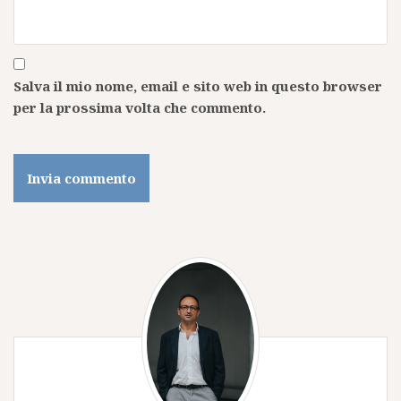
Salva il mio nome, email e sito web in questo browser
per la prossima volta che commento.