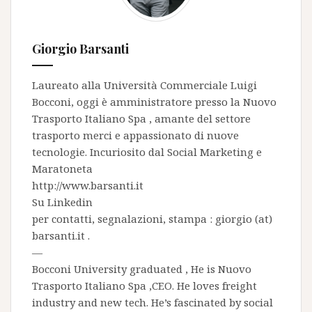
Giorgio Barsanti
Laureato alla Università Commerciale Luigi
Bocconi, oggi è amministratore presso la
Nuovo
Trasporto Italiano Spa
, amante del settore
trasporto merci e appassionato di nuove
tecnologie. Incuriosito dal Social Marketing e
Maratoneta
http://www.barsanti.it
Su
Linkedin
per contatti, segnalazioni, stampa : giorgio (at)
barsanti.it .
—
Bocconi University graduated , He is
Nuovo
Trasporto Italiano Spa
,CEO. He loves freight
industry and new tech. He’s fascinated by social