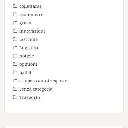
collettame
ecommerce
green
innovazione
last mile
Logistica
notizie
opinioni
pallet
sciopero autotrasporto
Senza categoria
Trasporto