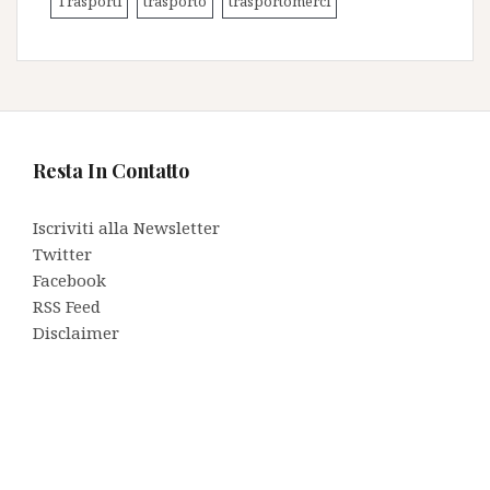
Trasporti
trasporto
trasportomerci
Resta In Contatto
Iscriviti alla Newsletter
Twitter
Facebook
RSS Feed
Disclaimer