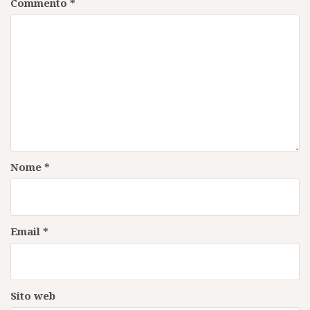
Commento
*
Nome
*
Email
*
Sito web