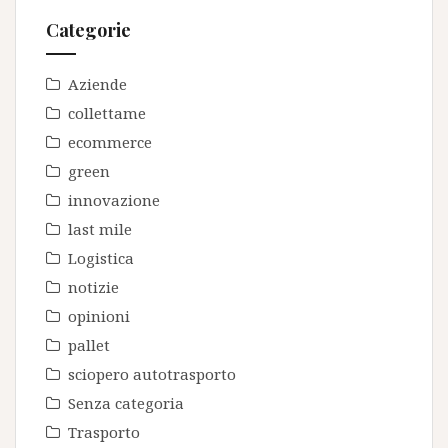
Categorie
Aziende
collettame
ecommerce
green
innovazione
last mile
Logistica
notizie
opinioni
pallet
sciopero autotrasporto
Senza categoria
Trasporto