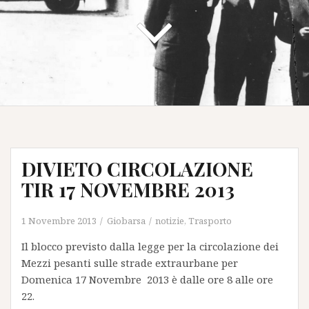
DIVIETO CIRCOLAZIONE
TIR 17 NOVEMBRE 2013
1 Novembre 2013
Giobarsa
notizie
,
Trasporto
Il blocco previsto dalla legge per la circolazione dei
Mezzi pesanti sulle strade extraurbane per
Domenica 17 Novembre 2013 è dalle ore 8 alle ore
22.