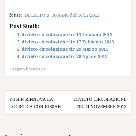
fonte:
DECRETO n. 0000448 del 06/12/2012
Post Simili:
divieto circolazione tir 13 Gennaio 2013
divieto circolazione tir 17 Febbraio 2013
divieto circolazione tir 29 Marzo 2013
divieto circolazione tir 28 Aprile 2013
Taggato
bloccoTIR
Navigazione
YUSEN RINNOVA LA
DIVIETO CIRCOLAZIONE
articoli
LOGISTICA CON NISSAN
TIR 24 NOVEMBRE 2013