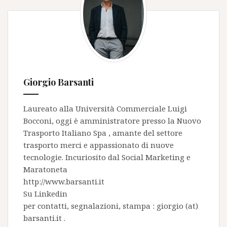
Giorgio Barsanti
Laureato alla Università Commerciale Luigi
Bocconi, oggi è amministratore presso la
Nuovo
Trasporto Italiano Spa
, amante del settore
trasporto merci e appassionato di nuove
tecnologie. Incuriosito dal Social Marketing e
Maratoneta
http://www.barsanti.it
Su
Linkedin
per contatti, segnalazioni, stampa : giorgio (at)
barsanti.it .