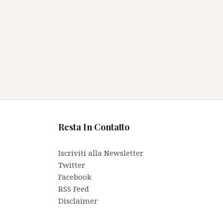
Resta In Contatto
Iscriviti alla Newsletter
Twitter
Facebook
RSS Feed
Disclaimer