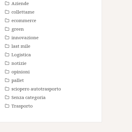
Aziende
collettame
ecommerce
green
innovazione
last mile
Logistica
notizie
opinioni
pallet
sciopero autotrasporto
Senza categoria
Trasporto