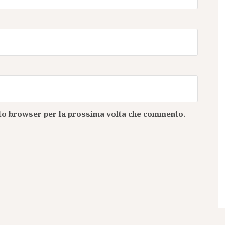
esto browser per la prossima volta che commento.