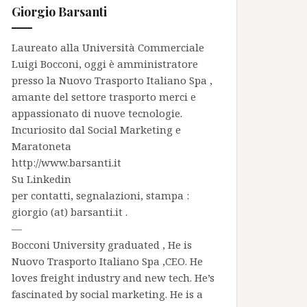
Giorgio Barsanti
Laureato alla Università Commerciale
Luigi Bocconi, oggi è amministratore
presso la
Nuovo Trasporto Italiano Spa
,
amante del settore trasporto merci e
appassionato di nuove tecnologie.
Incuriosito dal Social Marketing e
Maratoneta
http://www.barsanti.it
Su
Linkedin
per contatti, segnalazioni, stampa :
giorgio (at) barsanti.it .
—
Bocconi University graduated , He is
Nuovo Trasporto Italiano Spa
,CEO. He
loves freight industry and new tech. He’s
fascinated by social marketing. He is a