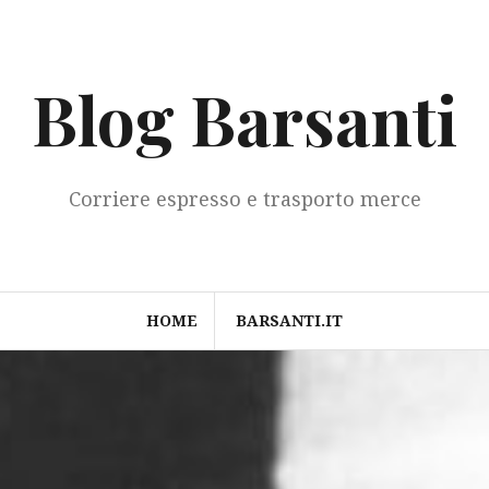
Blog Barsanti
Corriere espresso e trasporto merce
HOME
BARSANTI.IT