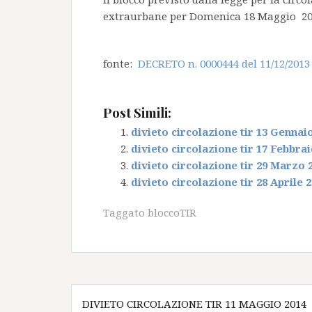
extraurbane per Domenica 18 Maggio 2014 
fonte:
DECRETO n. 0000444 del 11/12/2013
Post Simili:
divieto circolazione tir 13 Gennai
divieto circolazione tir 17 Febbrai
divieto circolazione tir 29 Marzo 
divieto circolazione tir 28 Aprile 
Taggato
bloccoTIR
Navigazione
DIVIETO CIRCOLAZIONE TIR 11 MAGGIO 2014