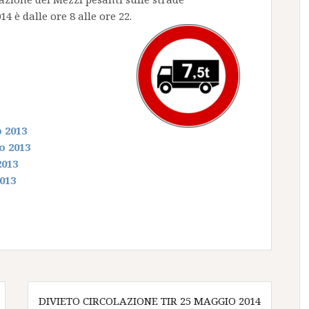
è dalle ore 8 alle ore 22.
o 2013
o 2013
2013
2013
DIVIETO CIRCOLAZIONE TIR 25 MAGGIO 2014