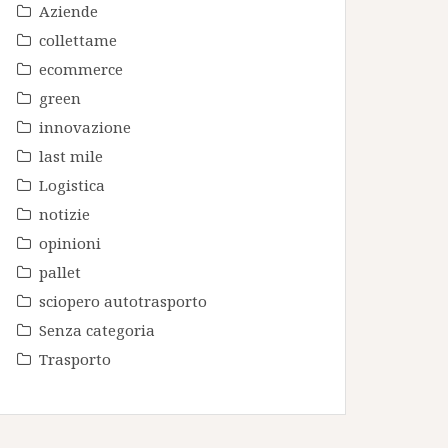
Aziende
collettame
ecommerce
green
innovazione
last mile
Logistica
notizie
opinioni
pallet
sciopero autotrasporto
Senza categoria
Trasporto