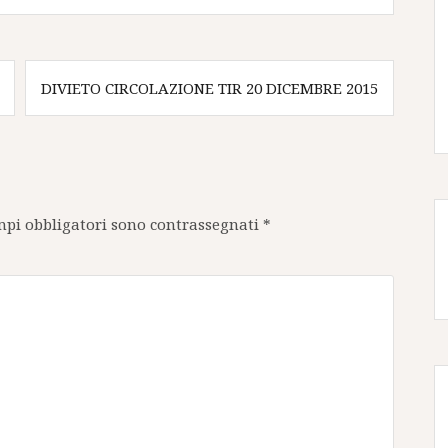
DIVIETO CIRCOLAZIONE TIR 20 DICEMBRE 2015
mpi obbligatori sono contrassegnati
*