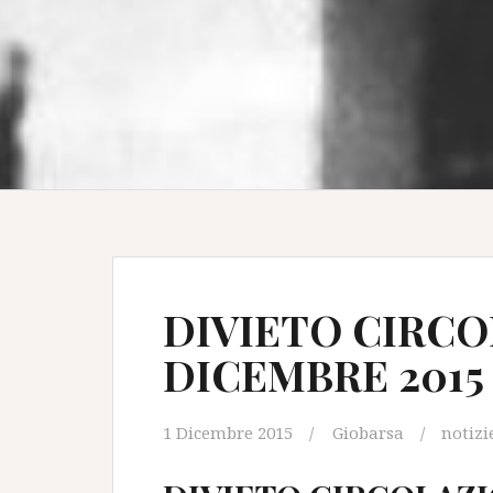
DIVIETO CIRCOL
DICEMBRE 2015
1 Dicembre 2015
Giobarsa
notizi