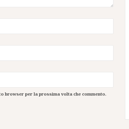
esto browser per la prossima volta che commento.