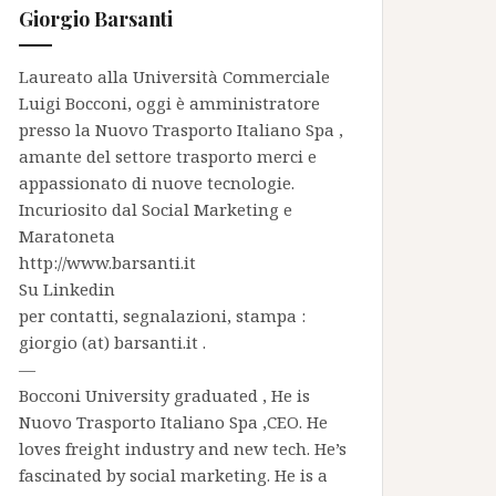
Giorgio Barsanti
Laureato alla Università Commerciale
Luigi Bocconi, oggi è amministratore
presso la
Nuovo Trasporto Italiano Spa
,
amante del settore trasporto merci e
appassionato di nuove tecnologie.
Incuriosito dal Social Marketing e
Maratoneta
http://www.barsanti.it
Su
Linkedin
per contatti, segnalazioni, stampa :
giorgio (at) barsanti.it .
—
Bocconi University graduated , He is
Nuovo Trasporto Italiano Spa
,CEO. He
loves freight industry and new tech. He’s
fascinated by social marketing. He is a