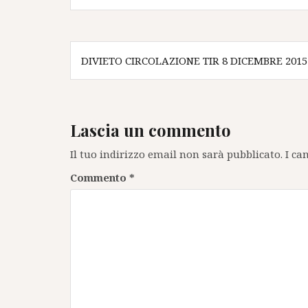
Navigazione
DIVIETO CIRCOLAZIONE TIR 8 DICEMBRE 2015
articoli
Lascia un commento
Il tuo indirizzo email non sarà pubblicato.
I ca
Commento
*