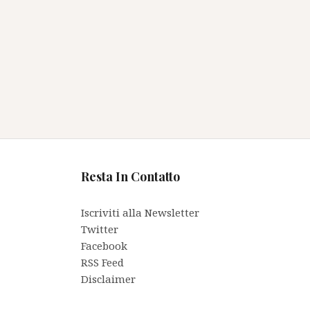
Resta In Contatto
Iscriviti alla Newsletter
Twitter
Facebook
RSS Feed
Disclaimer