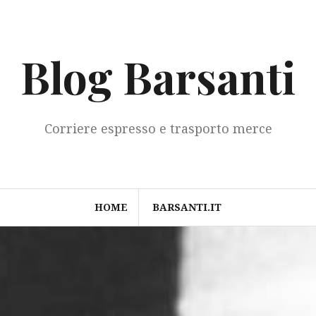
Blog Barsanti
Corriere espresso e trasporto merce
HOME
BARSANTI.IT