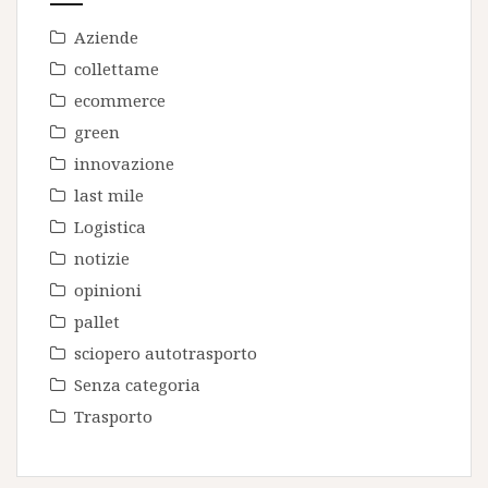
Aziende
collettame
ecommerce
green
innovazione
last mile
Logistica
notizie
opinioni
pallet
sciopero autotrasporto
Senza categoria
Trasporto