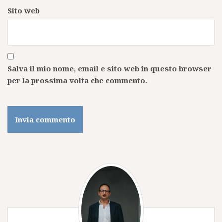
Sito web
Salva il mio nome, email e sito web in questo browser
per la prossima volta che commento.