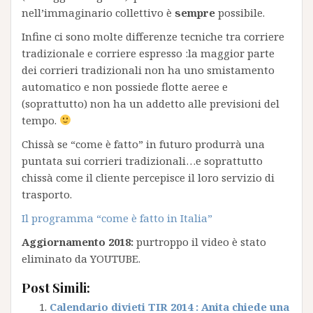
nell’immaginario collettivo è
sempre
possibile.
Infine ci sono molte differenze tecniche tra corriere
tradizionale e corriere espresso :la maggior parte
dei corrieri tradizionali non ha uno smistamento
automatico e non possiede flotte aeree e
(soprattutto) non ha un addetto alle previsioni del
tempo.
Chissà se “come è fatto” in futuro produrrà una
puntata sui corrieri tradizionali…e soprattutto
chissà come il cliente percepisce il loro servizio di
trasporto.
Il programma “come è fatto in Italia”
Aggiornamento 2018:
purtroppo il video è stato
eliminato da YOUTUBE.
Post Simili:
Calendario divieti TIR 2014 : Anita chiede una