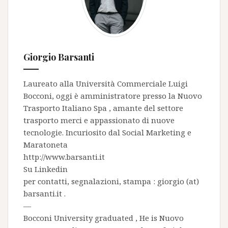
Giorgio Barsanti
Laureato alla Università Commerciale Luigi
Bocconi, oggi è amministratore presso la
Nuovo
Trasporto Italiano Spa
, amante del settore
trasporto merci e appassionato di nuove
tecnologie. Incuriosito dal Social Marketing e
Maratoneta
http://www.barsanti.it
Su
Linkedin
per contatti, segnalazioni, stampa : giorgio (at)
barsanti.it .
—
Bocconi University graduated , He is
Nuovo