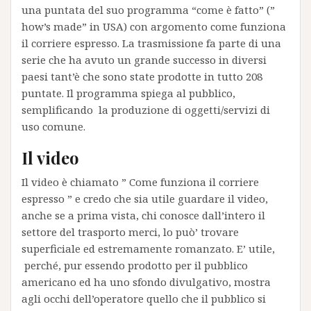
una puntata del suo programma “come è fatto” (”
how’s made” in USA) con argomento come funziona
il corriere espresso. La trasmissione fa parte di una
serie che ha avuto un grande successo in diversi
paesi tant’è che sono state prodotte in tutto 208
puntate. Il programma spiega al pubblico,
semplificando la produzione di oggetti/servizi di
uso comune.
Il video
Il video è chiamato ” Come funziona il corriere
espresso ” e credo che sia utile guardare il video,
anche se a prima vista, chi conosce dall’intero il
settore del trasporto merci, lo può’ trovare
superficiale ed estremamente romanzato. E’ utile,
perché, pur essendo prodotto per il pubblico
americano ed ha uno sfondo divulgativo, mostra
agli occhi dell’operatore quello che il pubblico si